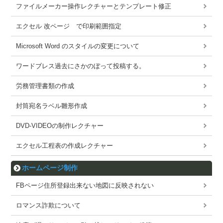
ファイルメーカー操作レクチャーとテンプレート修正
エクセル 改ページ で印刷範囲指定
Microsoft Word のスタイルの変更について
ワードブレス過去にさかのぼって投稿する。
労務管理書類の作成
封筒宛名ラベル雛形作成
DVD-VIDEOの制作レクチャー
エクセル工程表の作成レクチャー
ホームページ制作
FBページ住所登録出来ない地図に反映されない
ロマンス詐欺について