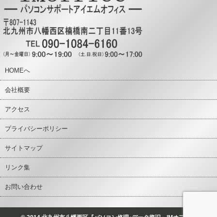
HOMEへ
会社概要
アクセス
プライバシーポリシー
サイトマップ
リンク集
お問い合わせ