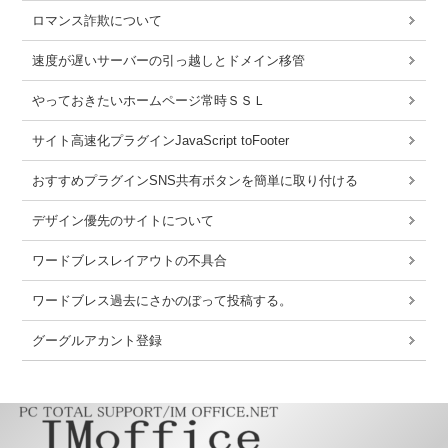
ロマンス詐欺について
速度が遅いサーバーの引っ越しとドメイン移管
やっておきたいホームページ常時ＳＳＬ
サイト高速化プラグインJavaScript toFooter
おすすめプラグインSNS共有ボタンを簡単に取り付ける
デザイン優先のサイトについて
ワードブレスレイアウトの不具合
ワードブレス過去にさかのぼって投稿する。
グーグルアカント登録