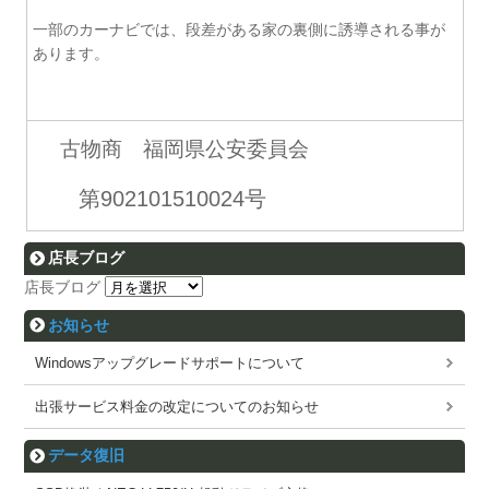
一部のカーナビでは、段差がある家の裏側に誘導される事が
あります。
古物商 福岡県公安委員会
第902101510024号
店長ブログ
店長ブログ
お知らせ
Windowsアップグレードサポートについて
出張サービス料金の改定についてのお知らせ
データ復旧