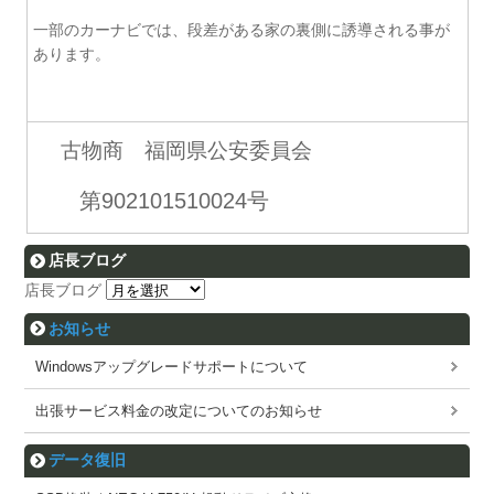
一部のカーナビでは、段差がある家の裏側に誘導される事が
あります。
古物商 福岡県公安委員会
第902101510024号
店長ブログ
店長ブログ
お知らせ
Windowsアップグレードサポートについて
出張サービス料金の改定についてのお知らせ
データ復旧