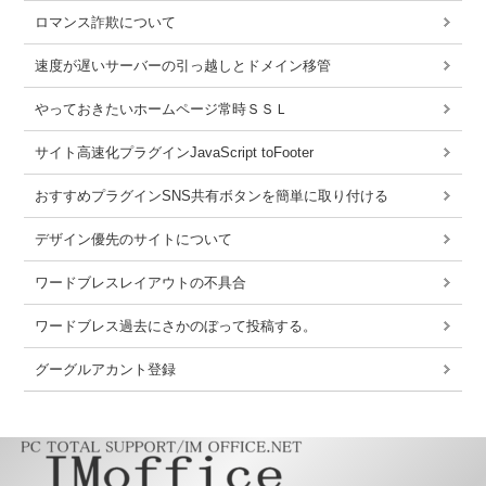
ロマンス詐欺について
速度が遅いサーバーの引っ越しとドメイン移管
やっておきたいホームページ常時ＳＳＬ
サイト高速化プラグインJavaScript toFooter
おすすめプラグインSNS共有ボタンを簡単に取り付ける
デザイン優先のサイトについて
ワードブレスレイアウトの不具合
ワードブレス過去にさかのぼって投稿する。
グーグルアカント登録