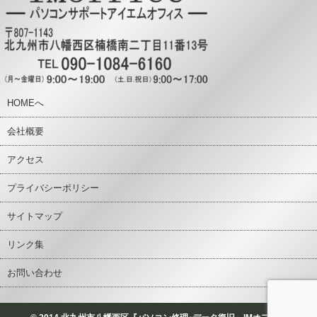
HOMEへ
会社概要
アクセス
プライバシーポリシー
サイトマップ
リンク集
お問い合わせ