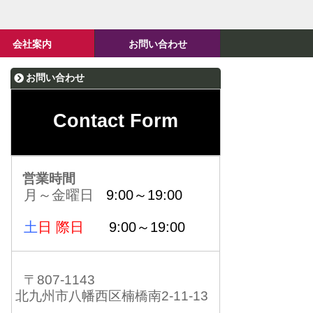
会社案内
お問い合わせ
お問い合わせ
Contact Form
営業時間
月～金曜日
9:00～19:00
土
日 際日
9:00～19:00
〒807-1143
北九州市八幡西区楠橋南2-11-13