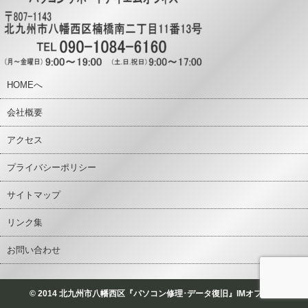
HOMEへ
会社概要
アクセス
プライバシーポリシー
サイトマップ
リンク集
お問い合わせ
© 2014 北九州市八幡西区『パソコン修理･データ復旧』IMオフィス