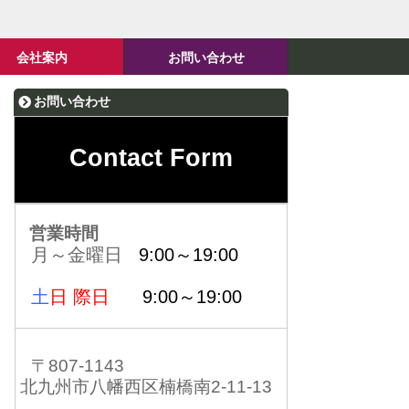
会社案内
お問い合わせ
お問い合わせ
Contact Form
営業時間
月～金曜日
9:00～19:00
土
日 際日
9:00～19:00
〒807-1143
北九州市八幡西区楠橋南2-11-13