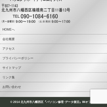
HOMEへ
会社概要
アクセス
プライバシーポリシー
サイトマップ
リンク集
お問い合わせ
© 2014 北九州市八幡西区『パソコン修理･データ復旧』IMオフィス