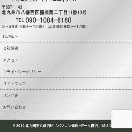
HOMEへ
会社概要
アクセス
プライバシーポリシー
サイトマップ
リンク集
お問い合わせ
© 2014 北九州市八幡西区『パソコン修理･データ復旧』IMオフィス