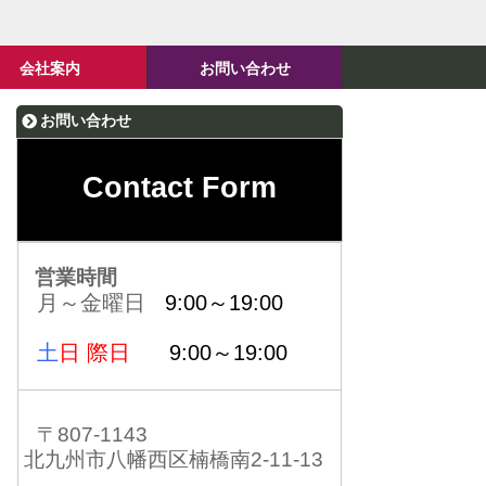
会社案内
お問い合わせ
お問い合わせ
Contact Form
営業時間
月～金曜日
9:00～19:00
土
日 際日
9:00～19:00
〒807-1143
北九州市八幡西区楠橋南2-11-13