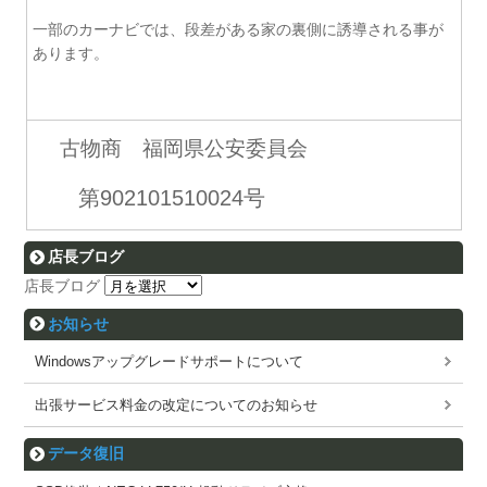
一部のカーナビでは、段差がある家の裏側に誘導される事が
あります。
古物商 福岡県公安委員会
第902101510024号
店長ブログ
店長ブログ
お知らせ
Windowsアップグレードサポートについて
出張サービス料金の改定についてのお知らせ
データ復旧