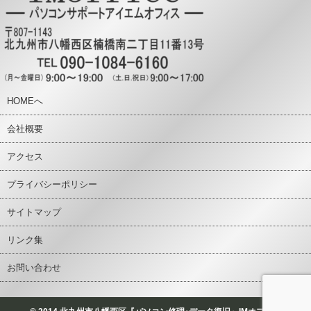
HOMEへ
会社概要
アクセス
プライバシーポリシー
サイトマップ
リンク集
お問い合わせ