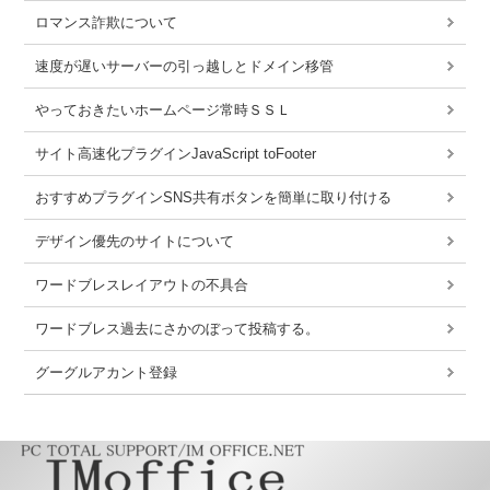
ロマンス詐欺について
速度が遅いサーバーの引っ越しとドメイン移管
やっておきたいホームページ常時ＳＳＬ
サイト高速化プラグインJavaScript toFooter
おすすめプラグインSNS共有ボタンを簡単に取り付ける
デザイン優先のサイトについて
ワードブレスレイアウトの不具合
ワードブレス過去にさかのぼって投稿する。
グーグルアカント登録