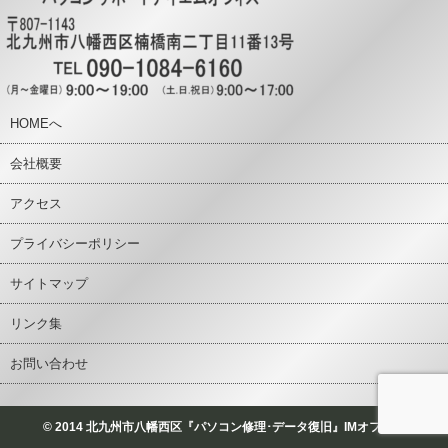
HOMEへ
会社概要
アクセス
プライバシーポリシー
サイトマップ
リンク集
お問い合わせ
© 2014 北九州市八幡西区『パソコン修理･データ復旧』IMオフィス