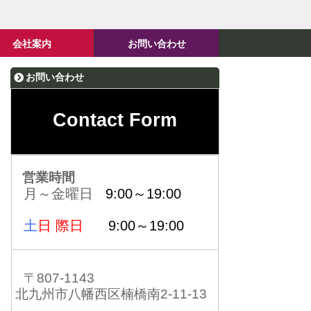
会社案内
お問い合わせ
お問い合わせ
Contact Form
営業時間
月～金曜日
9:00～19:00
土
日 際日
9:00～19:00
〒807-1143
北九州市八幡西区楠橋南2-11-13