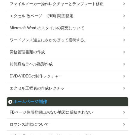
ファイルメーカー操作レクチャーとテンプレート修正
エクセル 改ページ で印刷範囲指定
Microsoft Word のスタイルの変更について
ワードブレス過去にさかのぼって投稿する。
労務管理書類の作成
封筒宛名ラベル雛形作成
DVD-VIDEOの制作レクチャー
エクセル工程表の作成レクチャー
ホームページ制作
FBページ住所登録出来ない地図に反映されない
ロマンス詐欺について