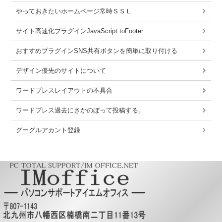
やっておきたいホームページ常時ＳＳＬ
サイト高速化プラグインJavaScript toFooter
おすすめプラグインSNS共有ボタンを簡単に取り付ける
デザイン優先のサイトについて
ワードブレスレイアウトの不具合
ワードブレス過去にさかのぼって投稿する。
グーグルアカント登録