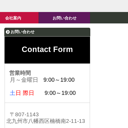
会社案内
お問い合わせ
お問い合わせ
Contact Form
営業時間
月～金曜日
9:00～19:00
土
日 際日
9:00～19:00
〒807-1143
北九州市八幡西区楠橋南2-11-13