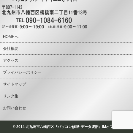
HOMEへ
会社概要
アクセス
プライバシーポリシー
サイトマップ
リンク集
お問い合わせ
© 2014 北九州市八幡西区『パソコン修理･データ復旧』IMオフィス