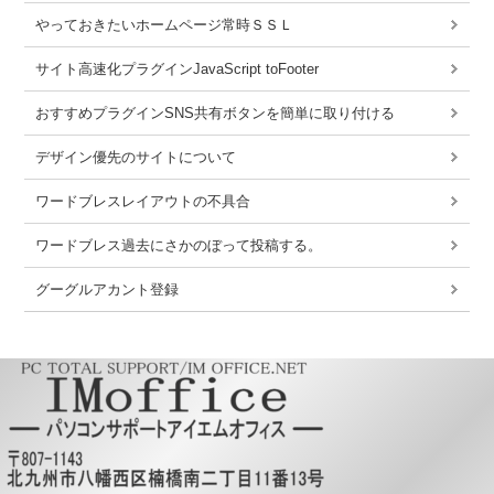
やっておきたいホームページ常時ＳＳＬ
サイト高速化プラグインJavaScript toFooter
おすすめプラグインSNS共有ボタンを簡単に取り付ける
デザイン優先のサイトについて
ワードブレスレイアウトの不具合
ワードブレス過去にさかのぼって投稿する。
グーグルアカント登録