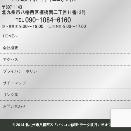
HOMEへ
会社概要
アクセス
プライバシーポリシー
サイトマップ
リンク集
お問い合わせ
© 2014 北九州市八幡西区『パソコン修理･データ復旧』IMオフィス