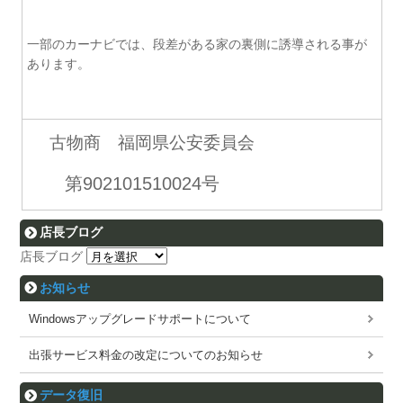
一部のカーナビでは、段差がある家の裏側に誘導される事が
あります。
古物商 福岡県公安委員会
第902101510024号
店長ブログ
店長ブログ
お知らせ
Windowsアップグレードサポートについて
出張サービス料金の改定についてのお知らせ
データ復旧