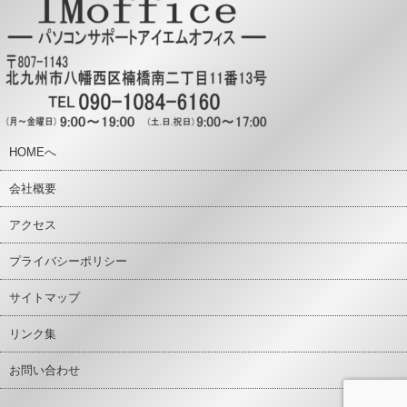
HOMEへ
会社概要
アクセス
プライバシーポリシー
サイトマップ
リンク集
お問い合わせ