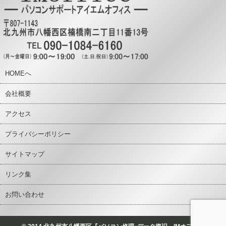
HOMEへ
会社概要
アクセス
プライバシーポリシー
サイトマップ
リンク集
お問い合わせ