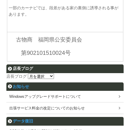
一部のカーナビでは、段差がある家の裏側に誘導される事が
あります。
古物商 福岡県公安委員会
第902101510024号
店長ブログ
店長ブログ
お知らせ
Windowsアップグレードサポートについて
出張サービス料金の改定についてのお知らせ
データ復旧