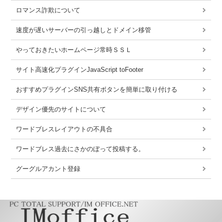
ロマンス詐欺について
速度が遅いサーバーの引っ越しとドメイン移管
やっておきたいホームページ常時ＳＳＬ
サイト高速化プラグインJavaScript toFooter
おすすめプラグインSNS共有ボタンを簡単に取り付ける
デザイン優先のサイトについて
ワードブレスレイアウトの不具合
ワードブレス過去にさかのぼって投稿する。
グーグルアカント登録