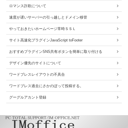
ロマンス詐欺について
速度が遅いサーバーの引っ越しとドメイン移管
やっておきたいホームページ常時ＳＳＬ
サイト高速化プラグインJavaScript toFooter
おすすめプラグインSNS共有ボタンを簡単に取り付ける
デザイン優先のサイトについて
ワードブレスレイアウトの不具合
ワードブレス過去にさかのぼって投稿する。
グーグルアカント登録