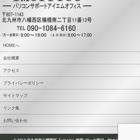
HOMEへ
会社概要
アクセス
プライバシーポリシー
サイトマップ
リンク集
お問い合わせ