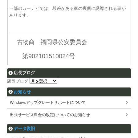
一部のカーナビでは、段差がある家の裏側に誘導される事が
あります。
古物商 福岡県公安委員会
第902101510024号
店長ブログ
店長ブログ
お知らせ
Windowsアップグレードサポートについて
出張サービス料金の改定についてのお知らせ
データ復旧