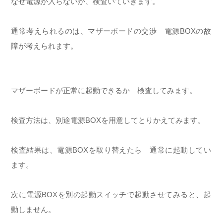
なぜ電源が入らないか、検査いていきます。
通常考えられるのは、マザーボードの交渉 電源BOXの故
障が考えられます。
マザーボードが正常に起動できるか 検査してみます。
検査方法は、別途電源BOXを用意してとりかえてみます。
検査結果は、電源BOXを取り替えたら 通常に起動してい
ます。
次に電源BOXを別の起動スイッチで起動させてみると、起
動しません。