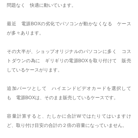
問題なく 快適に動いています。
最近 電源BOXの劣化でパソコンが動かなくなる ケース
が多々あります。
その大半が、ショップオリジナルのパソコンに多く コス
トダウンの為に ギリギリの電源BOXを取り付けて 販売
しているケースがります。
追加パーツとして ハイエンドビデオカードを選択して
も 電源BOXは、そのまま販売しているケースです。
容量計算すると、たしかに合計Wではたりてはいますけ
ど、取り付け目安の合計の２倍の容量になっていません。