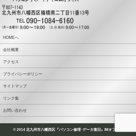
HOMEへ
会社概要
アクセス
プライバシーポリシー
サイトマップ
リンク集
お問い合わせ
© 2014 北九州市八幡西区『パソコン修理･データ復旧』IMオフィス