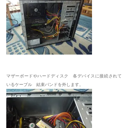
マザーボードやハードディスク 各デバイスに接続されて
いるケーブル 結束バンドを外します。