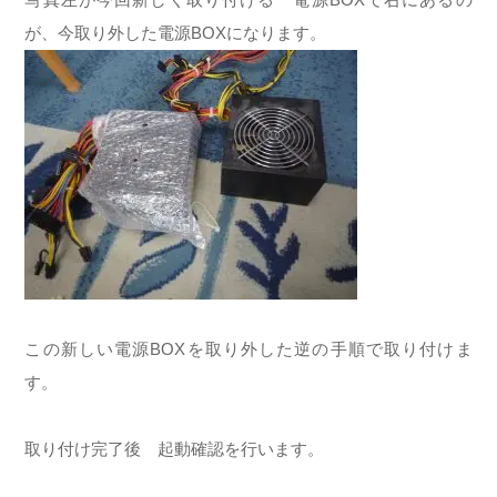
が、今取り外した電源BOXになります。
この新しい電源BOXを取り外した逆の手順で取り付けま
す。
取り付け完了後 起動確認を行います。