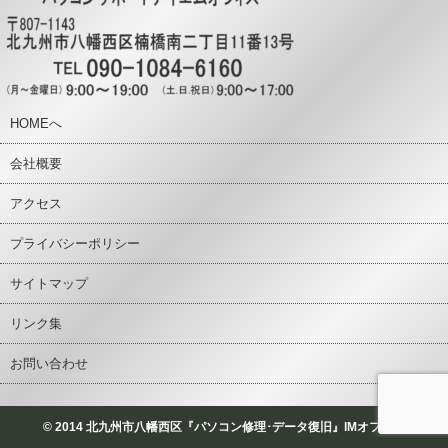
HOMEへ
会社概要
アクセス
プライバシーポリシー
サイトマップ
リンク集
お問い合わせ
© 2014 北九州市八幡西区『パソコン修理･データ復旧』IMオフィス