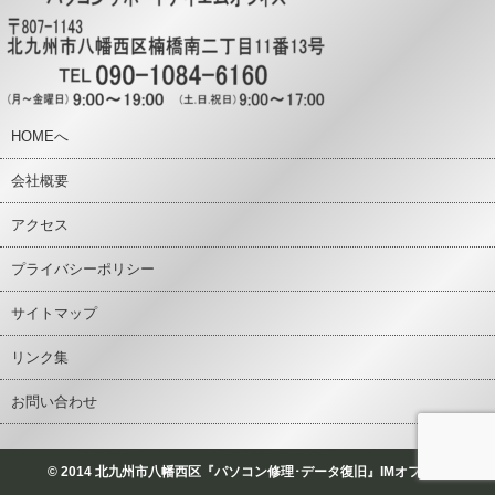
HOMEへ
会社概要
アクセス
プライバシーポリシー
サイトマップ
リンク集
お問い合わせ
© 2014 北九州市八幡西区『パソコン修理･データ復旧』IMオフィス