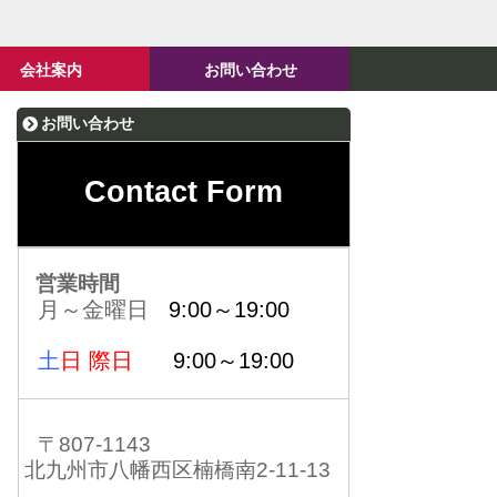
会社案内
お問い合わせ
お問い合わせ
Contact Form
営業時間
月～金曜日
9:00～19:00
土
日 際日
9:00～19:00
〒807-1143
北九州市八幡西区楠橋南2-11-13