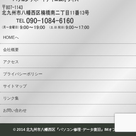
HOMEへ
会社概要
アクセス
プライバシーポリシー
サイトマップ
リンク集
お問い合わせ
© 2014 北九州市八幡西区『パソコン修理･データ復旧』IMオフィス