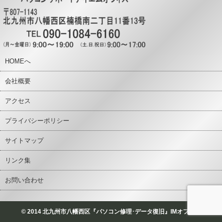
HOMEへ
会社概要
アクセス
プライバシーポリシー
サイトマップ
リンク集
お問い合わせ
© 2014 北九州市八幡西区『パソコン修理･データ復旧』IMオフィス