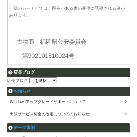
一部のカーナビでは、段差がある家の裏側に誘導される事が
あります。
古物商 福岡県公安委員会
第902101510024号
店長ブログ
店長ブログ
お知らせ
Windowsアップグレードサポートについて
出張サービス料金の改定についてのお知らせ
データ復旧