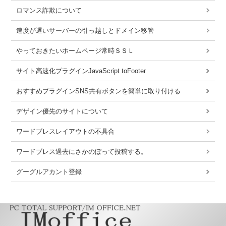
ロマンス詐欺について
速度が遅いサーバーの引っ越しとドメイン移管
やっておきたいホームページ常時ＳＳＬ
サイト高速化プラグインJavaScript toFooter
おすすめプラグインSNS共有ボタンを簡単に取り付ける
デザイン優先のサイトについて
ワードブレスレイアウトの不具合
ワードブレス過去にさかのぼって投稿する。
グーグルアカント登録