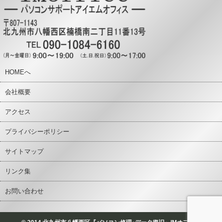
HOMEへ
会社概要
アクセス
プライバシーポリシー
サイトマップ
リンク集
お問い合わせ