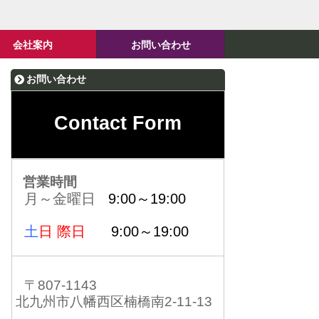
会社案内
お問い合わせ
お問い合わせ
Contact Form
営業時間
月～金曜日
9:00～19:00
土
日 際日
9:00～19:00
〒807-1143
北九州市八幡西区楠橋南2-11-13