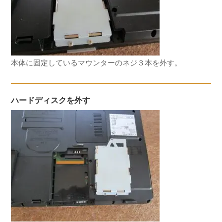
本体に固定しているマウンターのネジ３本を外す。
ハードディスクを外す