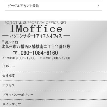
グーグルアカント登録
HOMEへ
会社概要
アクセス
プライバシーポリシー
サイトマップ