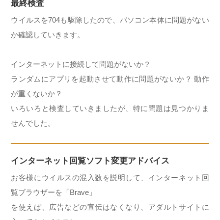
最終検査
ウイルスを704も駆除したので、パソコン本体に問題がない
か確認していきます。
インターネットに接続して問題がないか？
ランダムにアプリを起動させて動作に問題がないか？ 動作
が重くないか？
いろいろと検査していきましたが、特に問題は見つかりま
せんでした。
インターネット回覧ソフト変更アドバイス
お客様にウイルスの混入数を説明して、インターネット回
覧ブラウザーを「Brave」
を使えば、広告などの宣伝はなくなり、アダルトサイトに