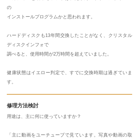
の
インストールプログラムかと思われます。
ハードディスクも13年間交換したことがなく、クリスタル
ディスクインフォで
調べると、使用時間が2万時間を超えていました。
健康状態はイエロー判定で、すでに交換時期は過ぎていま
す。
修理方法検討
用途は、主に何に使っていますか？
「主に動画をユーチューブで見ています。写真や動画の取