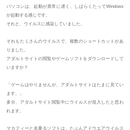
パソコンは、起動が異常に遅く、しばらくたってWindows
が起動する感じです。
それと、ウイルスに感染していました。
それもたくさんのウイルスで、複数のショートカットがあ
りました。
アダルトサイトの閲覧やゲームソフトをダウンロードして
いますか？
「ゲームはやりませんが、アダルトサイトはたまに見てい
ます。」
多分、アダルトサイト閲覧中にウイルスが混入したと思わ
れます。
マカフィーと名乗るソフトは、たぶんアドウエアウイルス