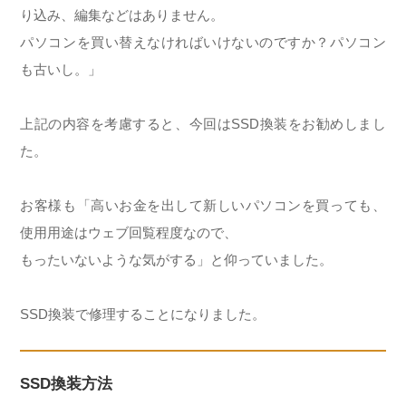
り込み、編集などはありません。
パソコンを買い替えなければいけないのですか？パソコン
も古いし。」
上記の内容を考慮すると、今回はSSD換装をお勧めしまし
た。
お客様も「高いお金を出して新しいパソコンを買っても、
使用用途はウェブ回覧程度なので、
もったいないような気がする」と仰っていました。
SSD換装で修理することになりました。
SSD換装方法