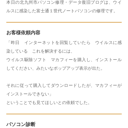
本日の北九州市パソコン修理・データ復旧ブログは、ウイ
ルスに感染した富士通１世代ノートパソコンの修理です。
お客様依頼内容
「昨日 インターネットを回覧していたら ウイルスに感
染している これを解決するには、
ウイルス駆除ソフト マカフィーを購入し、インストール
してください、みたいなポップアップ表示が出た。
それに従って購入してダウンロードしたが、マカフィーが
インストールできない」
ということでも見てほしいとの依頼でした。
パソコン診断