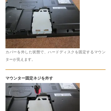
カバーを外した状態で、ハードディスクを固定するマウン
ターが見えます。
マウンター固定ネジを外す