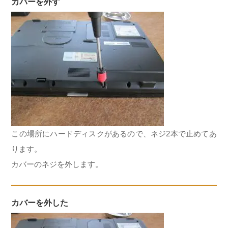
カバーを外す
この場所にハードディスクがあるので、ネジ2本で止めてあ
ります。
カバーのネジを外します。
カバーを外した