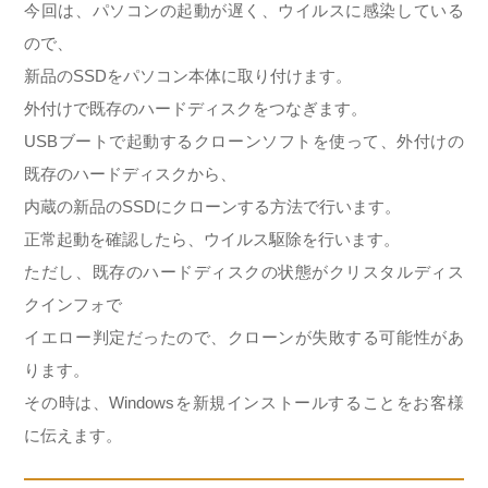
今回は、パソコンの起動が遅く、ウイルスに感染している
ので、
新品のSSDをパソコン本体に取り付けます。
外付けで既存のハードディスクをつなぎます。
USBブートで起動するクローンソフトを使って、外付けの
既存のハードディスクから、
内蔵の新品のSSDにクローンする方法で行います。
正常起動を確認したら、ウイルス駆除を行います。
ただし、既存のハードディスクの状態がクリスタルディス
クインフォで
イエロー判定だったので、クローンが失敗する可能性があ
ります。
その時は、Windowsを新規インストールすることをお客様
に伝えます。