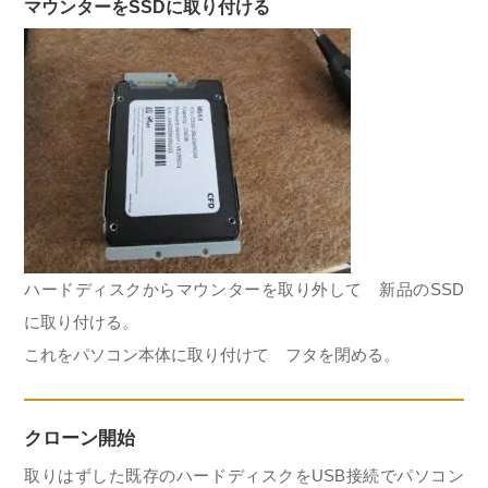
マウンターをSSDに取り付ける
ハードディスクからマウンターを取り外して 新品のSSD
に取り付ける。
これをパソコン本体に取り付けて フタを閉める。
クローン開始
取りはずした既存のハードディスクをUSB接続でパソコン