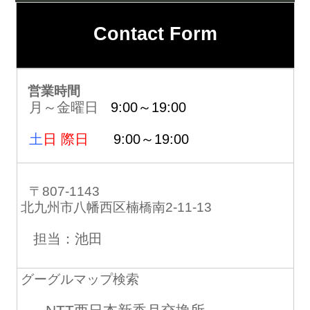
Contact Form
営業時間
月～金曜日
9:00～19:00
土
日 際日
9:00～19:00
〒807-1143
北九州市八幡西区楠橋南2-11-13
担当：池田
グーグルマップ検索