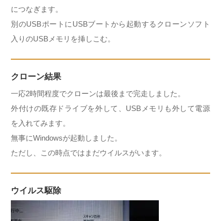
につなぎます。
別のUSBポートにUSBブートから起動するクローンソフト
入りのUSBメモリを挿しこむ。
クローン結果
一応2時間程度でクローンは最後まで完走しました。
外付けの既存ドライブを外して、USBメモリも外して電源
を入れてみます。
無事にWindowsが起動しました。
ただし、この時点ではまだウイルスがいます。
ウイルス駆除