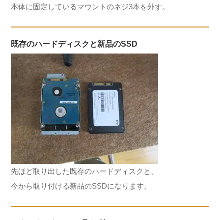
本体に固定しているマウントのネジ3本を外す。
既存のハードディスクと新品のSSD
先ほど取り出した既存のハードディスクと、
今から取り付ける新品のSSDになります。