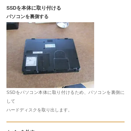
SSDを本体に取り付ける
パソコンを裏側する
SSDをパソコン本体に取り付けるため、パソコンを裏側に
して
ハードディスクを取り出します。