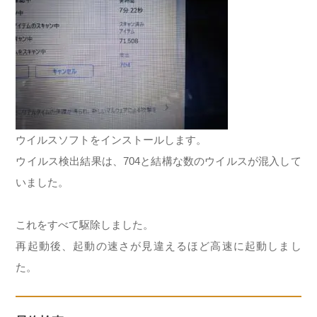
ウイルスソフトをインストールします。
ウイルス検出結果は、704と結構な数のウイルスが混入して
いました。
これをすべて駆除しました。
再起動後、起動の速さが見違えるほど高速に起動しまし
た。