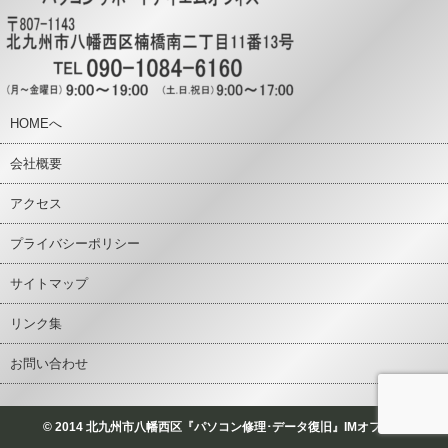
HOMEへ
会社概要
アクセス
プライバシーポリシー
サイトマップ
リンク集
お問い合わせ
© 2014 北九州市八幡西区『パソコン修理･データ復旧』IMオフィス