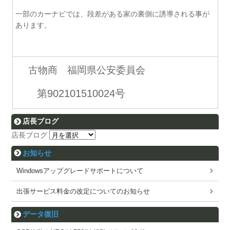
一部のカーナビでは、段差がある家の裏側に誘導される事が
あります。
古物商 福岡県公安委員会
第902101510024号
店長ブログ
店長ブログ
お知らせ
Windowsアップグレードサポートについて
出張サービス料金の改定についてのお知らせ
データ復旧