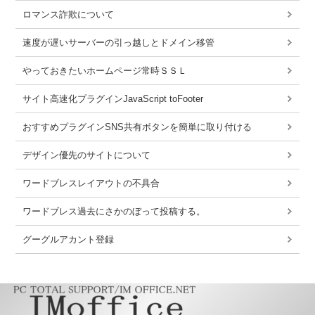
ロマンス詐欺について
速度が遅いサーバーの引っ越しとドメイン移管
やっておきたいホームページ常時ＳＳＬ
サイト高速化プラグインJavaScript toFooter
おすすめプラグインSNS共有ボタンを簡単に取り付ける
デザイン優先のサイトについて
ワードブレスレイアウトの不具合
ワードブレス過去にさかのぼって投稿する。
グーグルアカント登録