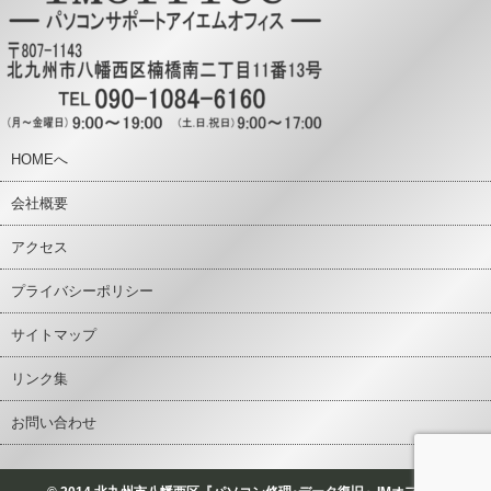
HOMEへ
会社概要
アクセス
プライバシーポリシー
サイトマップ
リンク集
お問い合わせ