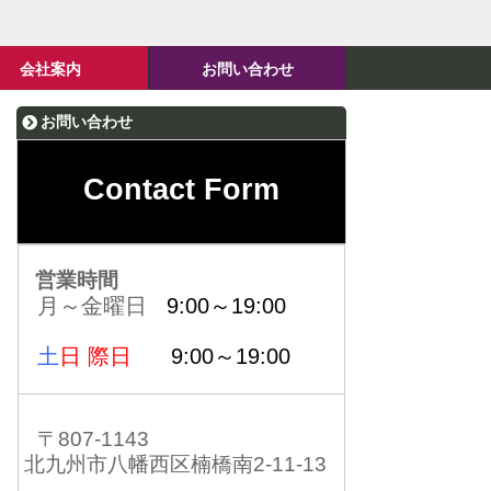
会社案内
お問い合わせ
お問い合わせ
Contact Form
営業時間
月～金曜日
9:00～19:00
土
日 際日
9:00～19:00
〒807-1143
北九州市八幡西区楠橋南2-11-13