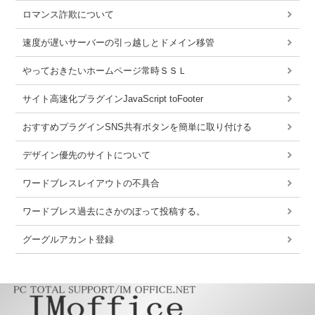
ロマンス詐欺について
速度が遅いサーバーの引っ越しとドメイン移管
やっておきたいホームページ常時ＳＳＬ
サイト高速化プラグインJavaScript toFooter
おすすめプラグインSNS共有ボタンを簡単に取り付ける
デザイン優先のサイトについて
ワードブレスレイアウトの不具合
ワードブレス過去にさかのぼって投稿する。
グーグルアカント登録