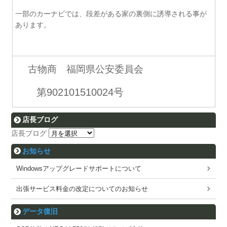
一部のカーナビでは、段差がある家の裏側に誘導される事が
あります。
古物商 福岡県公安委員会
第902101510024号
店長ブログ
店長ブログ
お知らせ
Windowsアップグレードサポートについて
出張サービス料金の改定についてのお知らせ
データ復旧