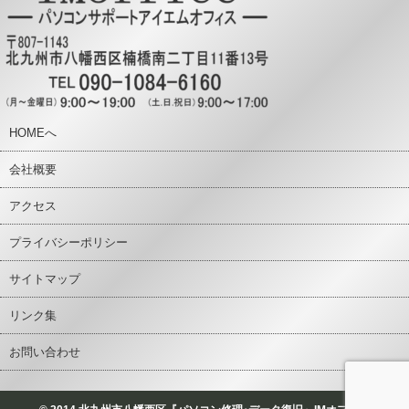
HOMEへ
会社概要
アクセス
プライバシーポリシー
サイトマップ
リンク集
お問い合わせ