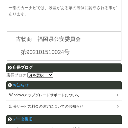
一部のカーナビでは、段差がある家の裏側に誘導される事が
あります。
古物商 福岡県公安委員会
第902101510024号
店長ブログ
店長ブログ
お知らせ
Windowsアップグレードサポートについて
出張サービス料金の改定についてのお知らせ
データ復旧