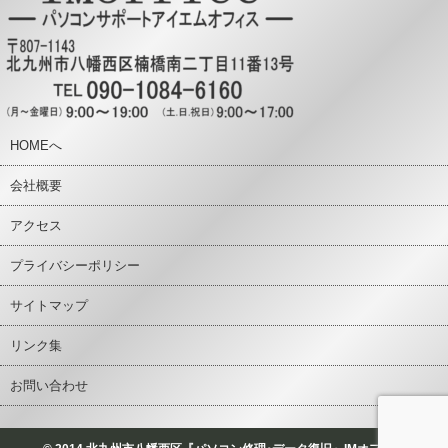
HOMEへ
会社概要
アクセス
プライバシーポリシー
サイトマップ
リンク集
お問い合わせ