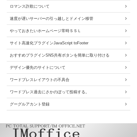
ロマンス詐欺について
速度が遅いサーバーの引っ越しとドメイン移管
やっておきたいホームページ常時ＳＳＬ
サイト高速化プラグインJavaScript toFooter
おすすめプラグインSNS共有ボタンを簡単に取り付ける
デザイン優先のサイトについて
ワードブレスレイアウトの不具合
ワードブレス過去にさかのぼって投稿する。
グーグルアカント登録