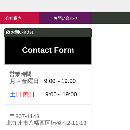
会社案内
お問い合わせ
お問い合わせ
Contact Form
営業時間
月～金曜日
9:00～19:00
土
日 際日
9:00～19:00
〒807-1143
北九州市八幡西区楠橋南2-11-13