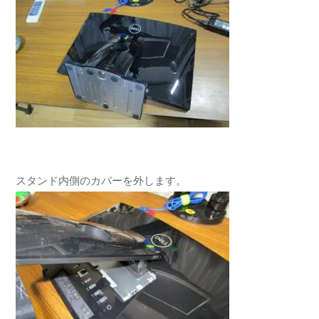
スタンド内側のカバーを外します。