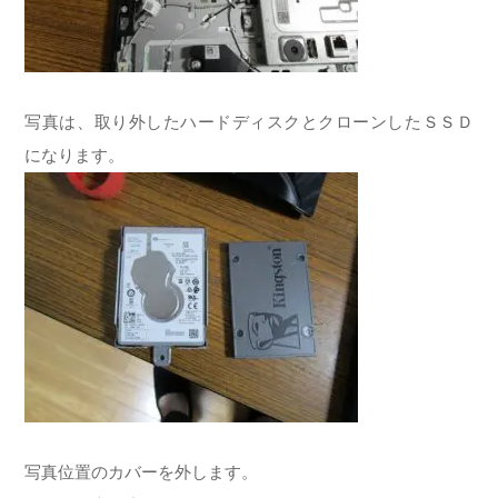
写真は、取り外したハードディスクとクローンしたＳＳＤ
になります。
写真位置のカバーを外します。