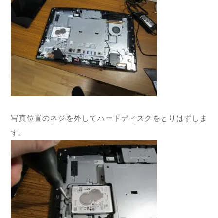
写真位置のネジを外してハードディスクをとりはずしま
す。