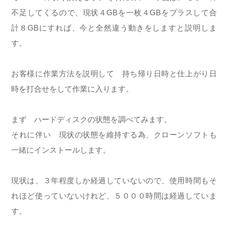
不足してくるので、現状４GBを一枚４GBをプラスして合
計８GBにすれば、今と全然違う動きをしますと説明しま
す。
お客様に作業方法を説明して 持ち帰り日時と仕上がり日
時を打合せをして作業に入ります。
まず ハードディスクの状態を調べてみます。
それに伴い 現状の状態を維持する為、クローンソフトも
一緒にインストールします。
現状は、３年程度しか経過していないので、使用時間もそ
れほど使っていないけれど、５０００時間は経過していま
す。