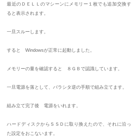
最近のＤＥＬＬのマシーンにメモリー１枚でも追加交換す
ると表示されます。
一旦スルーします。
すると Windowsが正常に起動しました。
メモリーの量を確認すると ８ＧＢで認識しています。
一旦電源を落として、バラシタ逆の手順で組み立てます。
組み立て完了後 電源をいれます。
ハードディスクからＳＳＤに取り換えたので、それに沿っ
た設定をおこないます。