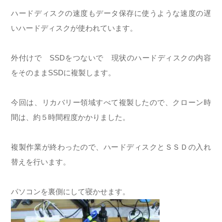
ハードディスクの速度もデータ保存に使うような速度の遅
いハードディスクが使われています。
外付けで SSDをつないで 現状のハードディスクの内容
をそのままSSDに複製します。
今回は、リカバリー領域すべて複製したので、クローン時
間は、約５時間程度かかりました。
複製作業が終わったので、ハードディスクとＳＳＤの入れ
替えを行います。
パソコンを裏側にして寝かせます。