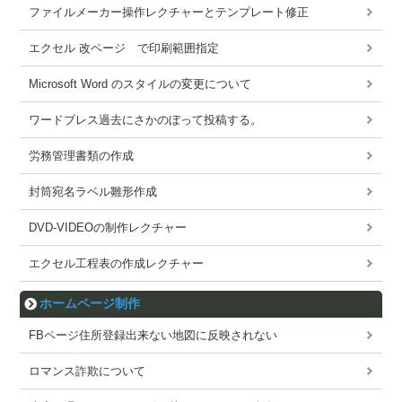
ファイルメーカー操作レクチャーとテンプレート修正
エクセル 改ページ で印刷範囲指定
Microsoft Word のスタイルの変更について
ワードブレス過去にさかのぼって投稿する。
労務管理書類の作成
封筒宛名ラベル雛形作成
DVD-VIDEOの制作レクチャー
エクセル工程表の作成レクチャー
ホームページ制作
FBページ住所登録出来ない地図に反映されない
ロマンス詐欺について