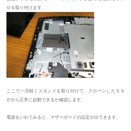
Ｄを取り付けます。
ここで一旦軽くスタンドを取り付けて、クローンしたＳＳ
Ｄから正常に起動できるか確認します。
電源をいれてみると、マザーボードの設定が出てきます。