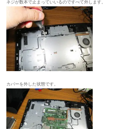
ネジが数本で止まっていいるのですべて外します。
カバーを外した状態です。