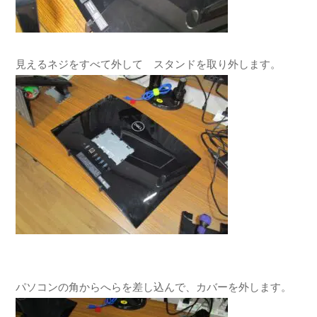
見えるネジをすべて外して スタンドを取り外します。
パソコンの角からへらを差し込んで、カバーを外します。