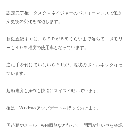
設定完了後 タスクマネイジャーのパフォーマンスで追加
変更後の変化を確認します。
起動直後すぐに、ＳＳＤが５％くらいまで落ちて メモリ
ーも４０％程度の使用率となっています。
逆に手を付けていないＣＰＵが、現状のボトルネックなっ
ています。
起動速度も操作も快適にスイスイ動いています。
後は、Windowsアップデートを行っておきます。
再起動やメール web回覧など行って 問題が無い事を確認