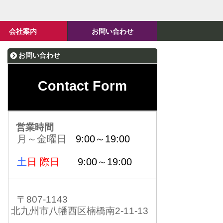
会社案内
お問い合わせ
お問い合わせ
Contact Form
営業時間
月～金曜日
9:00～19:00
土
日 際日
9:00～19:00
〒807-1143
北九州市八幡西区楠橋南2-11-13