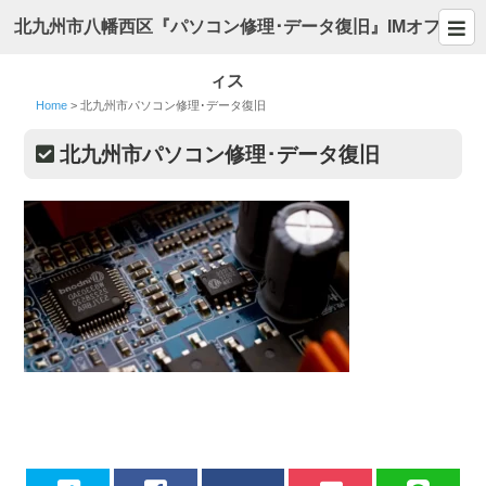
北九州市八幡西区『パソコン修理･データ復旧』IMオフ
ィス
Home
>
北九州市パソコン修理･データ復旧
北九州市パソコン修理･データ復旧