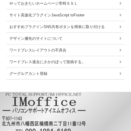
やっておきたいホームページ常時ＳＳＬ
サイト高速化プラグインJavaScript toFooter
おすすめプラグインSNS共有ボタンを簡単に取り付ける
デザイン優先のサイトについて
ワードブレスレイアウトの不具合
ワードブレス過去にさかのぼって投稿する。
グーグルアカント登録