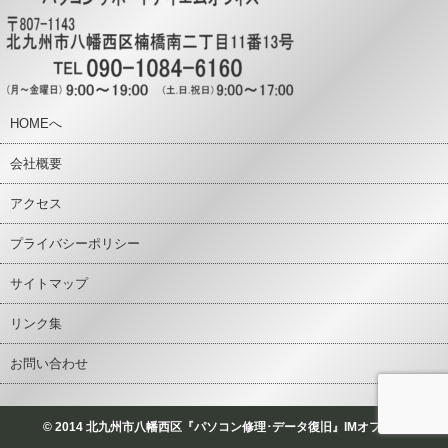
HOMEへ
会社概要
アクセス
プライバシーポリシー
サイトマップ
リンク集
お問い合わせ
© 2014 北九州市八幡西区『パソコン修理･データ復旧』IMオフィス