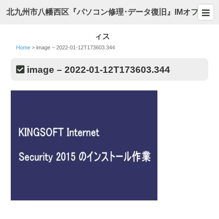
北九州市八幡西区『パソコン修理･データ復旧』IMオフ
ィス
Home
>
image – 2022-01-12T173603.344
image – 2022-01-12T173603.344