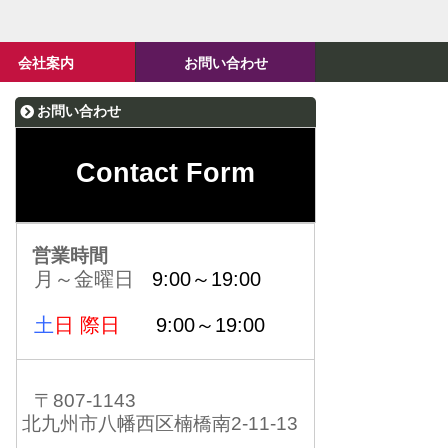
会社案内
お問い合わせ
お問い合わせ
Contact Form
営業時間
月～金曜日
9:00～19:00
土
日 際日
9:00～19:00
〒807-1143
北九州市八幡西区楠橋南2-11-13