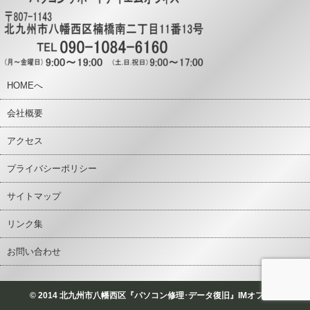
HOMEへ
会社概要
アクセス
プライバシーポリシー
サイトマップ
リンク集
お問い合わせ
© 2014 北九州市八幡西区『パソコン修理･データ復旧』IMオフィス