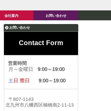
会社案内
お問い合わせ
お問い合わせ
Contact Form
営業時間
月～金曜日
9:00～19:00
土
日 際日
9:00～19:00
〒807-1143
北九州市八幡西区楠橋南2-11-13