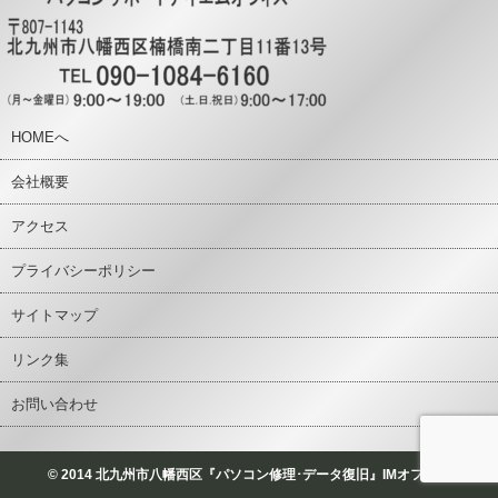
HOMEへ
会社概要
アクセス
プライバシーポリシー
サイトマップ
リンク集
お問い合わせ
© 2014 北九州市八幡西区『パソコン修理･データ復旧』IMオフィス