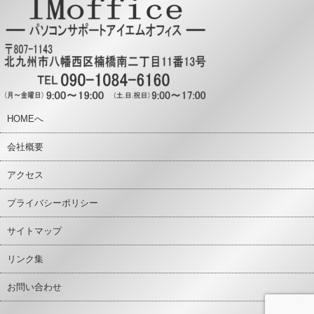
HOMEへ
会社概要
アクセス
プライバシーポリシー
サイトマップ
リンク集
お問い合わせ