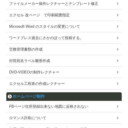
ファイルメーカー操作レクチャーとテンプレート修正
エクセル 改ページ で印刷範囲指定
Microsoft Word のスタイルの変更について
ワードブレス過去にさかのぼって投稿する。
労務管理書類の作成
封筒宛名ラベル雛形作成
DVD-VIDEOの制作レクチャー
エクセル工程表の作成レクチャー
ホームページ制作
FBページ住所登録出来ない地図に反映されない
ロマンス詐欺について