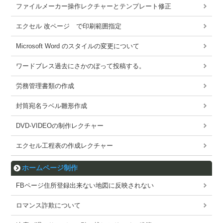
ファイルメーカー操作レクチャーとテンプレート修正
エクセル 改ページ で印刷範囲指定
Microsoft Word のスタイルの変更について
ワードブレス過去にさかのぼって投稿する。
労務管理書類の作成
封筒宛名ラベル雛形作成
DVD-VIDEOの制作レクチャー
エクセル工程表の作成レクチャー
ホームページ制作
FBページ住所登録出来ない地図に反映されない
ロマンス詐欺について