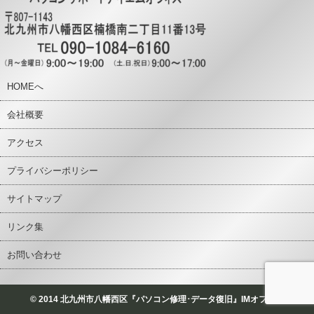
HOMEへ
会社概要
アクセス
プライバシーポリシー
サイトマップ
リンク集
お問い合わせ
© 2014 北九州市八幡西区『パソコン修理･データ復旧』IMオフィス