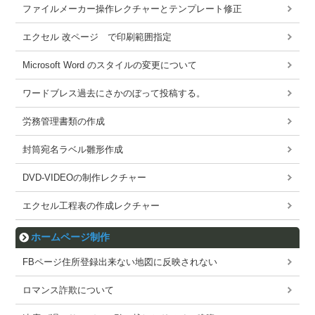
ファイルメーカー操作レクチャーとテンプレート修正
エクセル 改ページ で印刷範囲指定
Microsoft Word のスタイルの変更について
ワードブレス過去にさかのぼって投稿する。
労務管理書類の作成
封筒宛名ラベル雛形作成
DVD-VIDEOの制作レクチャー
エクセル工程表の作成レクチャー
ホームページ制作
FBページ住所登録出来ない地図に反映されない
ロマンス詐欺について