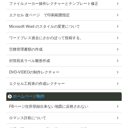
ファイルメーカー操作レクチャーとテンプレート修正
エクセル 改ページ で印刷範囲指定
Microsoft Word のスタイルの変更について
ワードブレス過去にさかのぼって投稿する。
労務管理書類の作成
封筒宛名ラベル雛形作成
DVD-VIDEOの制作レクチャー
エクセル工程表の作成レクチャー
ホームページ制作
FBページ住所登録出来ない地図に反映されない
ロマンス詐欺について